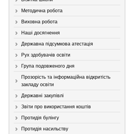
Методична робота
Виховна робота
Наші досягнення
Державна підсумкова атестація
Рух здобувачів освіти
Група подовженого дня
Прозорість та інформаційна відкритість
закладу освіти
Державні закупівлі
Звіти про використання коштів
Протидія булінгу
Протидія насильству