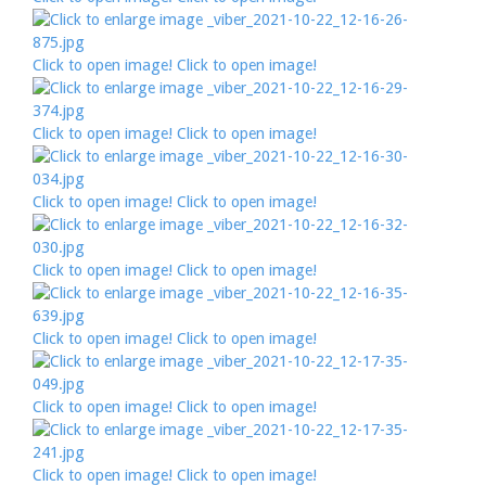
Click to open image!
Click to open image!
Click to open image!
Click to open image!
Click to open image!
Click to open image!
Click to open image!
Click to open image!
Click to open image!
Click to open image!
Click to open image!
Click to open image!
Click to open image!
Click to open image!