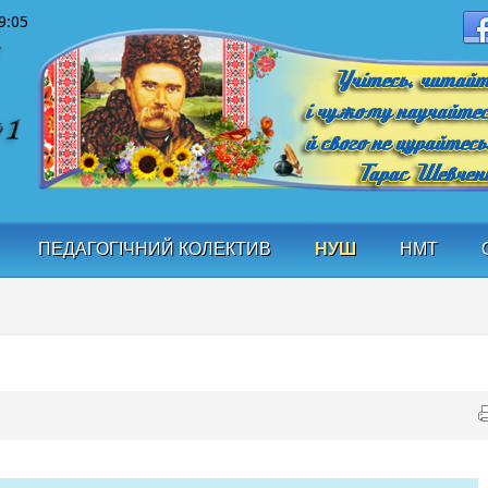
9:07
ПЕДАГОГІЧНИЙ КОЛЕКТИВ
НУШ
НМТ