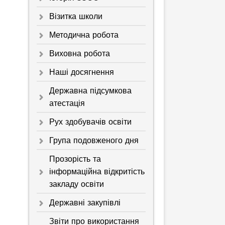
Візитка школи
Методична робота
Виховна робота
Наші досягнення
Державна підсумкова
атестація
Рух здобувачів освіти
Група подовженого дня
Прозорість та
інформаційна відкритість
закладу освіти
Державні закупівлі
Звіти про використання