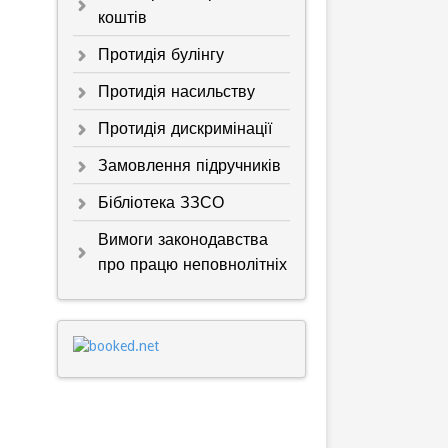
коштів
Протидія булінгу
Протидія насильству
Протидія дискримінації
Замовлення підручників
Бібліотека ЗЗСО
Вимоги законодавства
про працю неповнолітніх