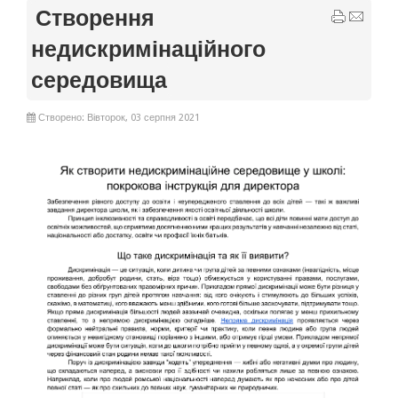
Створення
недискримінаційного
середовища
Створено: Вівторок, 03 серпня 2021