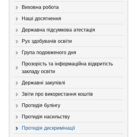
Виховна робота
Наші досягнення
Державна підсумкова атестація
Рух здобувачів освіти
Група подовженого дня
Прозорість та інформаційна відкритість
закладу освіти
Державні закупівлі
Звіти про використання коштів
Протидія булінгу
Протидія насильству
Протидія дискримінації