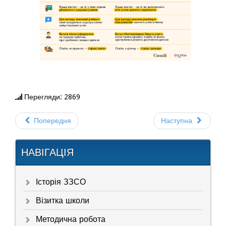
Перегляди: 2869
Попередня
Наступна
НАВІГАЦІЯ
Історія ЗЗСО
Візитка школи
Методична робота