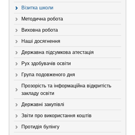
Візитка школи
Методична робота
Виховна робота
Наші досягнення
Державна підсумкова атестація
Рух здобувачів освіти
Група подовженого дня
Прозорість та інформаційна відкритість
закладу освіти
Державні закупівлі
Звіти про використання коштів
Протидія булінгу