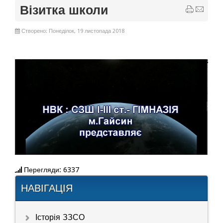
Візитка школи
Створено: Понеділок, 19 листопада 2018
Перегляди: 6337
НАВІГАЦІЯ
Історія ЗЗСО