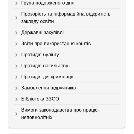
Група подовженого дня
Прозорість та інформаційна відкритість
закладу освіти
Державні закупівлі
Звіти про використання коштів
Протидія булінгу
Протидія насильству
Протидія дискримінації
Замовлення підручників
Бібліотека ЗЗСО
Вимоги законодавства про працю
неповнолітніх