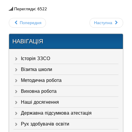
Перегляди: 6522
Попередня
Наступна
НАВІГАЦІЯ
Історія ЗЗСО
Візитка школи
Методична робота
Виховна робота
Наші досягнення
Державна підсумкова атестація
Рух здобувачів освіти