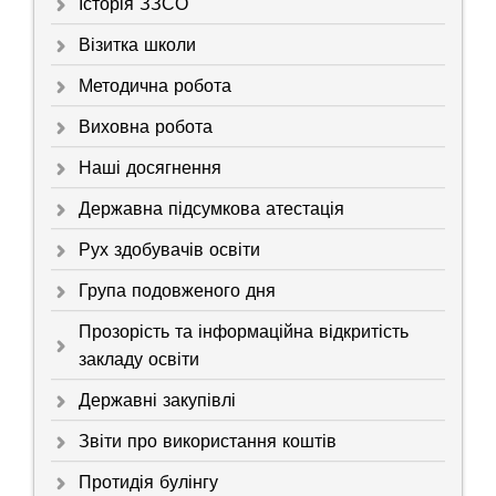
Історія ЗЗСО
Візитка школи
Методична робота
Виховна робота
Наші досягнення
Державна підсумкова атестація
Рух здобувачів освіти
Група подовженого дня
Прозорість та інформаційна відкритість
закладу освіти
Державні закупівлі
Звіти про використання коштів
Протидія булінгу