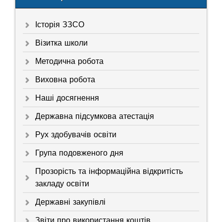
Історія ЗЗСО
Візитка школи
Методична робота
Виховна робота
Наші досягнення
Державна підсумкова атестація
Рух здобувачів освіти
Група подовженого дня
Прозорість та інформаційна відкритість
закладу освіти
Державні закупівлі
Звіти про використання коштів