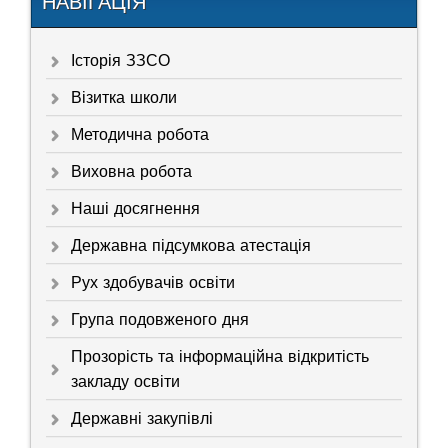
НАВІГАЦІЯ
Історія ЗЗСО
Візитка школи
Методична робота
Виховна робота
Наші досягнення
Державна підсумкова атестація
Рух здобувачів освіти
Група подовженого дня
Прозорість та інформаційна відкритість
закладу освіти
Державні закупівлі