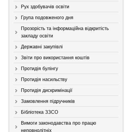
Рух здобувачів освіти
Група подовженого дня
Прозорість та інформаційна відкритість
закладу освіти
Державні закупівлі
Звіти про використання коштів
Протидія булінгу
Протидія насильству
Протидія дискримінації
Замовлення підручників
Бібліотека ЗЗСО
Вимоги законодавства про працю
неповнолітніх