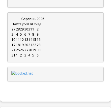
Серпень
2026
Пн
Вт
Ср
Чт
Пт
Сб
Нд
27
28
29
30
31
1
2
3
4
5
6
7
8
9
10
11
12
13
14
15
16
17
18
19
20
21
22
23
24
25
26
27
28
29
30
31
1
2
3
4
5
6