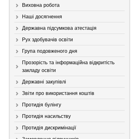
Виховна робота
Наші досягнення
Державна підсумкова атестація
Рух здобувачів освіти
Група подовженого дня
Прозорість та інформаційна відкритість
закладу освіти
Державні закупівлі
Звіти про використання коштів
Протидія булінгу
Протидія насильству
Протидія дискримінації