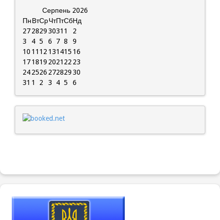
Серпень
2026
Пн
Вт
Ср
Чт
Пт
Сб
Нд
27
28
29
30
31
1
2
3
4
5
6
7
8
9
10
11
12
13
14
15
16
17
18
19
20
21
22
23
24
25
26
27
28
29
30
31
1
2
3
4
5
6