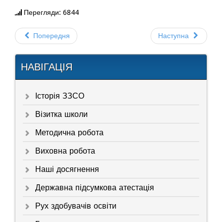
Перегляди: 6844
Попередня
Наступна
НАВІГАЦІЯ
Історія ЗЗСО
Візитка школи
Методична робота
Виховна робота
Наші досягнення
Державна підсумкова атестація
Рух здобувачів освіти