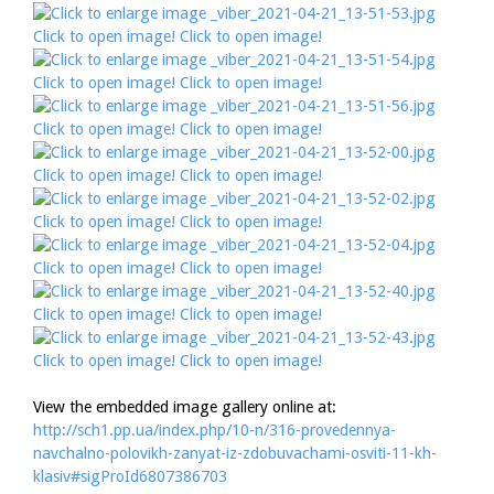
Click to open image!
Click to open image!
Click to open image!
Click to open image!
Click to open image!
Click to open image!
Click to open image!
Click to open image!
Click to open image!
Click to open image!
Click to open image!
Click to open image!
Click to open image!
Click to open image!
Click to open image!
Click to open image!
View the embedded image gallery online at:
http://sch1.pp.ua/index.php/10-n/316-provedennya-
navchalno-polovikh-zanyat-iz-zdobuvachami-osviti-11-kh-
klasiv#sigProId6807386703