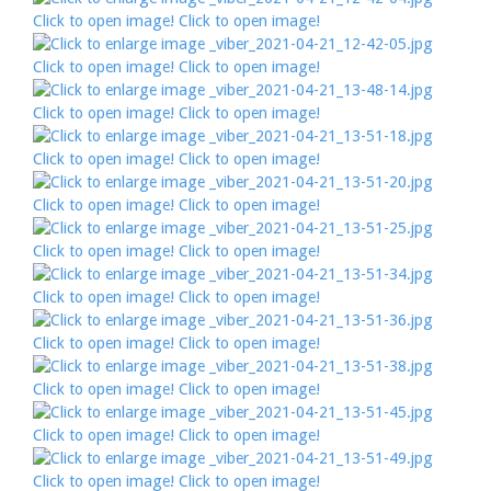
Click to open image!
Click to open image!
Click to open image!
Click to open image!
Click to open image!
Click to open image!
Click to open image!
Click to open image!
Click to open image!
Click to open image!
Click to open image!
Click to open image!
Click to open image!
Click to open image!
Click to open image!
Click to open image!
Click to open image!
Click to open image!
Click to open image!
Click to open image!
Click to open image!
Click to open image!