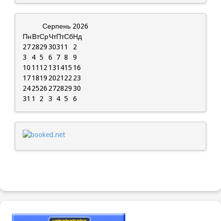
Серпень
2026
Пн
Вт
Ср
Чт
Пт
Сб
Нд
27
28
29
30
31
1
2
3
4
5
6
7
8
9
10
11
12
13
14
15
16
17
18
19
20
21
22
23
24
25
26
27
28
29
30
31
1
2
3
4
5
6