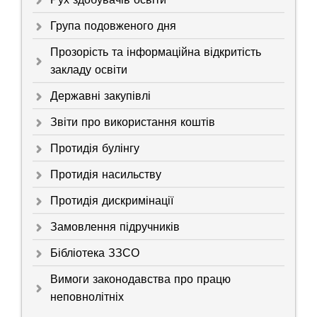
Група подовженого дня
Прозорість та інформаційна відкритість
закладу освіти
Державні закупівлі
Звіти про використання коштів
Протидія булінгу
Протидія насильству
Протидія дискримінації
Замовлення підручників
Бібліотека ЗЗСО
Вимоги законодавства про працю
неповнолітніх