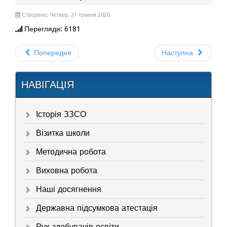
Створено: Четвер, 21 травня 2020
Перегляди: 6181
Попередня
Наступна
НАВІГАЦІЯ
Історія ЗЗСО
Візитка школи
Методична робота
Виховна робота
Наші досягнення
Державна підсумкова атестація
Рух здобувачів освіти