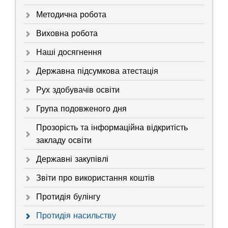
Методична робота
Виховна робота
Наші досягнення
Державна підсумкова атестація
Рух здобувачів освіти
Група подовженого дня
Прозорість та інформаційна відкритість
закладу освіти
Державні закупівлі
Звіти про використання коштів
Протидія булінгу
Протидія насильству