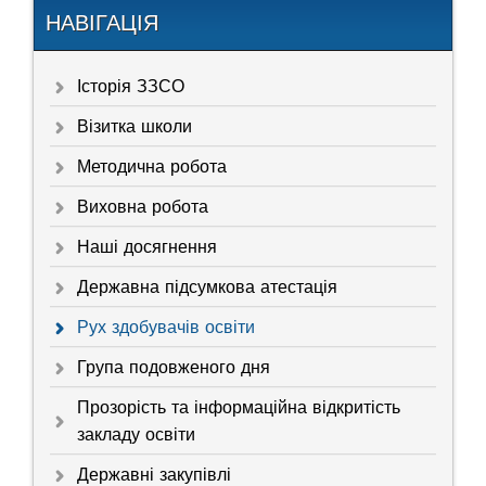
НАВІГАЦІЯ
Історія ЗЗСО
Візитка школи
Методична робота
Виховна робота
Наші досягнення
Державна підсумкова атестація
Рух здобувачів освіти
Група подовженого дня
Прозорість та інформаційна відкритість
закладу освіти
Державні закупівлі