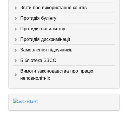
Звіти про використання коштів
Протидія булінгу
Протидія насильству
Протидія дискримінації
Замовлення підручників
Бібліотека ЗЗСО
Вимоги законодавства про працю
неповнолітніх