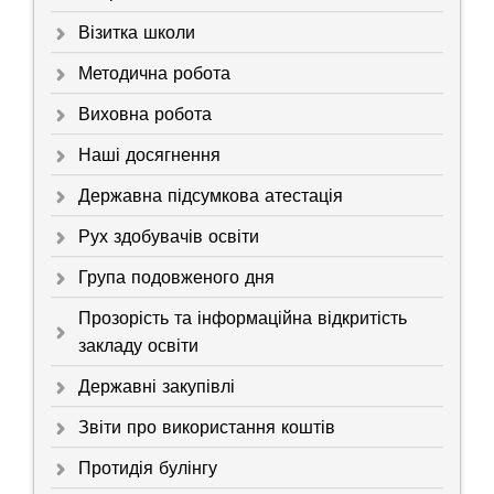
Візитка школи
Методична робота
Виховна робота
Наші досягнення
Державна підсумкова атестація
Рух здобувачів освіти
Група подовженого дня
Прозорість та інформаційна відкритість
закладу освіти
Державні закупівлі
Звіти про використання коштів
Протидія булінгу