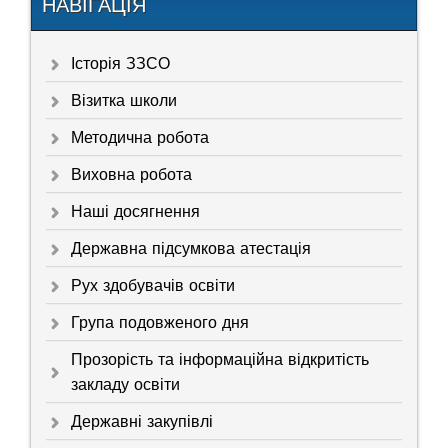
НАВІГАЦІЯ
Історія ЗЗСО
Візитка школи
Методична робота
Виховна робота
Наші досягнення
Державна підсумкова атестація
Рух здобувачів освіти
Група подовженого дня
Прозорість та інформаційна відкритість
закладу освіти
Державні закупівлі