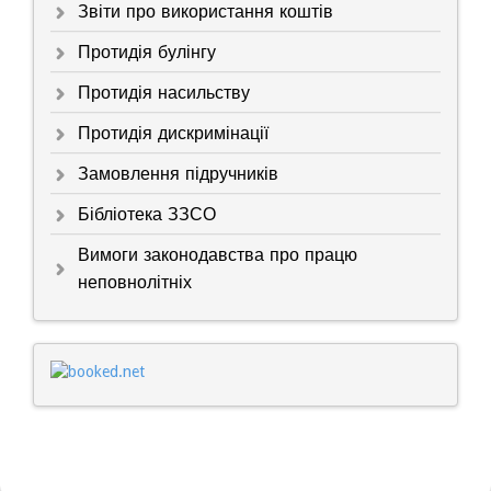
Звіти про використання коштів
Протидія булінгу
Протидія насильству
Протидія дискримінації
Замовлення підручників
Бібліотека ЗЗСО
Вимоги законодавства про працю
неповнолітніх