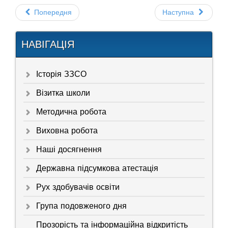
Попередня
Наступна
НАВІГАЦІЯ
Історія ЗЗСО
Візитка школи
Методична робота
Виховна робота
Наші досягнення
Державна підсумкова атестація
Рух здобувачів освіти
Група подовженого дня
Прозорість та інформаційна відкритість