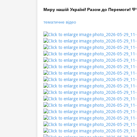
Миру нашій Україні! Разом до Перемоги!
💙
тематичне відео