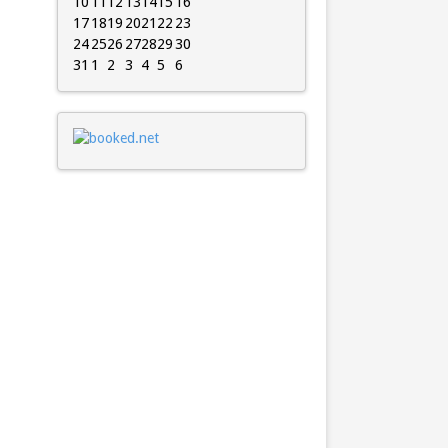
10
11
12
13
14
15
16
17
18
19
20
21
22
23
24
25
26
27
28
29
30
31
1
2
3
4
5
6