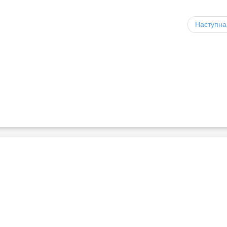
Наступна