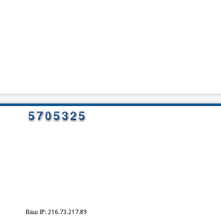
Ваш IP: 216.73.217.89