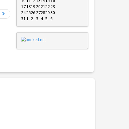
10
11
12
13
14
15
16
17
18
19
20
21
22
23
24
25
26
27
28
29
30
31
1
2
3
4
5
6