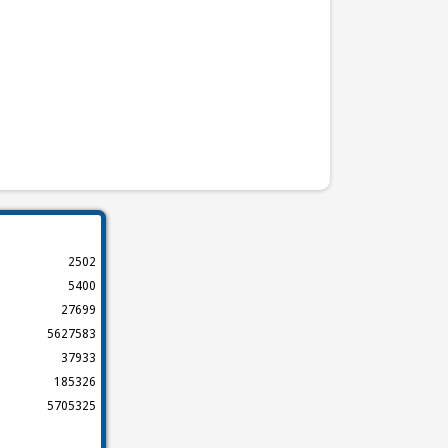
2502
5400
27699
5627583
37933
185326
5705325