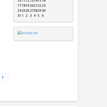
10
11
12
13
14
15
16
17
18
19
20
21
22
23
24
25
26
27
28
29
30
31
1
2
3
4
5
6