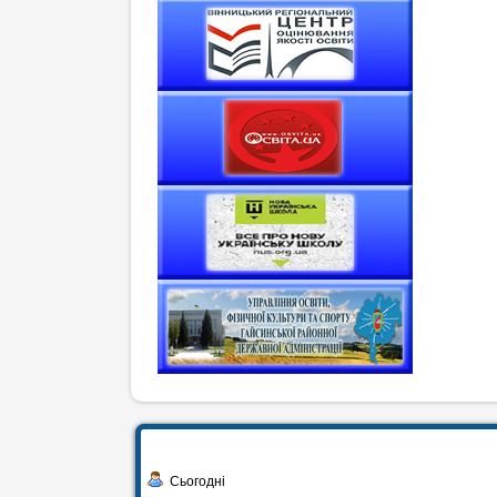
Сьогодні