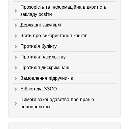
Прозорість та інформаційна відкритість
закладу освіти
Державні закупівлі
Звіти про використання коштів
Протидія булінгу
Протидія насильству
Протидія дискримінації
Замовлення підручників
Бібліотека ЗЗСО
Вимоги законодавства про працю
неповнолітніх