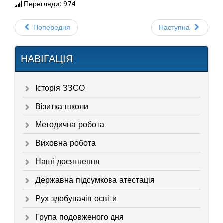
Перегляди: 974
Попередня
Наступна
НАВІГАЦІЯ
Історія ЗЗСО
Візитка школи
Методична робота
Виховна робота
Наші досягнення
Державна підсумкова атестація
Рух здобувачів освіти
Група подовженого дня